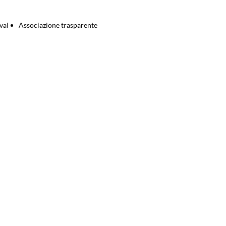
val
Associazione trasparente