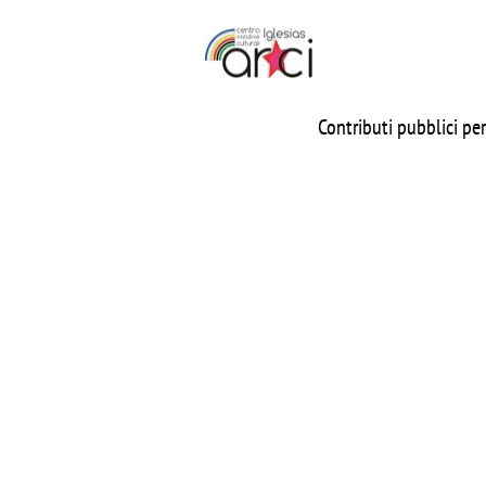
Contributi pubblici per